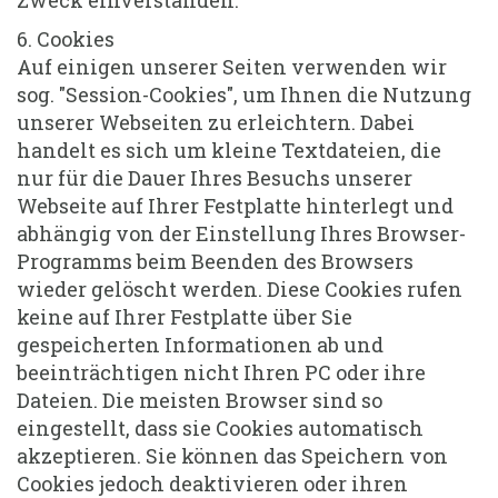
6. Cookies
Auf einigen unserer Seiten verwenden wir
sog. "Session-Cookies", um Ihnen die Nutzung
unserer Webseiten zu erleichtern. Dabei
handelt es sich um kleine Textdateien, die
nur für die Dauer Ihres Besuchs unserer
Webseite auf Ihrer Festplatte hinterlegt und
abhängig von der Einstellung Ihres Browser-
Programms beim Beenden des Browsers
wieder gelöscht werden. Diese Cookies rufen
keine auf Ihrer Festplatte über Sie
gespeicherten Informationen ab und
beeinträchtigen nicht Ihren PC oder ihre
Dateien. Die meisten Browser sind so
eingestellt, dass sie Cookies automatisch
akzeptieren. Sie können das Speichern von
Cookies jedoch deaktivieren oder ihren