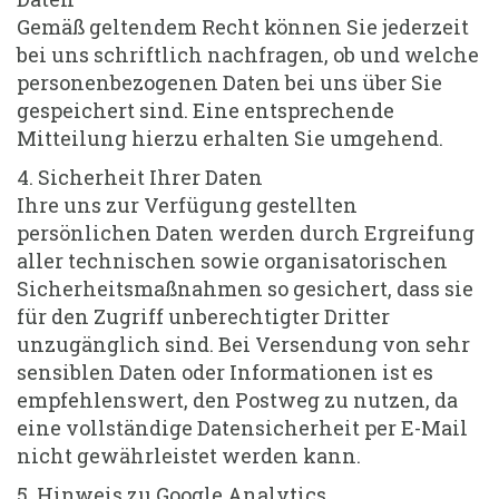
Gemäß geltendem Recht können Sie jederzeit
bei uns schriftlich nachfragen, ob und welche
personenbezogenen Daten bei uns über Sie
gespeichert sind. Eine entsprechende
Mitteilung hierzu erhalten Sie umgehend.
4. Sicherheit Ihrer Daten
Ihre uns zur Verfügung gestellten
persönlichen Daten werden durch Ergreifung
aller technischen sowie organisatorischen
Sicherheitsmaßnahmen so gesichert, dass sie
für den Zugriff unberechtigter Dritter
unzugänglich sind. Bei Versendung von sehr
sensiblen Daten oder Informationen ist es
empfehlenswert, den Postweg zu nutzen, da
eine vollständige Datensicherheit per E-Mail
nicht gewährleistet werden kann.
5. Hinweis zu Google Analytics