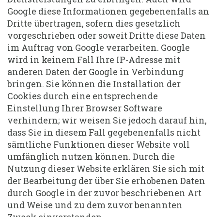
Google diese Informationen gegebenenfalls an
Dritte übertragen, sofern dies gesetzlich
vorgeschrieben oder soweit Dritte diese Daten
im Auftrag von Google verarbeiten. Google
wird in keinem Fall Ihre IP-Adresse mit
anderen Daten der Google in Verbindung
bringen. Sie können die Installation der
Cookies durch eine entsprechende
Einstellung Ihrer Browser Software
verhindern; wir weisen Sie jedoch darauf hin,
dass Sie in diesem Fall gegebenenfalls nicht
sämtliche Funktionen dieser Website voll
umfänglich nutzen können. Durch die
Nutzung dieser Website erklären Sie sich mit
der Bearbeitung der über Sie erhobenen Daten
durch Google in der zuvor beschriebenen Art
und Weise und zu dem zuvor benannten
Zweck einverstanden.