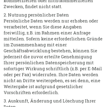
kommerziellen oder nichtkommerziellen
Zwecken, findet nicht statt.
2. Nutzung persönlicher Daten
Persönliche Daten werden nur erhoben oder
verarbeitet, wenn Sie diese Angaben
freiwillig, z.B. im Rahmen einer Anfrage
mitteilen. Sofern keine erforderlichen Gründe
im Zusammenhang mit einer
Geschäftsabwicklung bestehen, können Sie
jederzeit die zuvor erteilte Genehmigung
Ihrer persönlichen Datenspeicherung mit
sofortiger Wirkung schriftlich (z.B. per E-Mail
oder per Fax) widerrufen. Ihre Daten werden
nicht an Dritte weitergeben, es sei denn, eine
Weitergabe ist aufgrund gesetzlicher
Vorschriften erforderlich.
3. Auskunft, Änderung und Löschung Ihrer
Daten