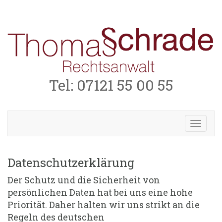
Tel: 07121 55 00 55
Toggl
navig
Datenschutzerklärung
Der Schutz und die Sicherheit von
persönlichen Daten hat bei uns eine hohe
Priorität. Daher halten wir uns strikt an die
Regeln des deutschen