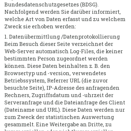
Bundesdatenschutzgesetzes (BDSG).
Nachfolgend werden Sie darüber informiert,
welche Art von Daten erfasst und zu welchem
Zweck sie erhoben werden:
1. Datenübermittlung /Datenprotokollierung
Beim Besuch dieser Seite verzeichnet der
Web-Server automatisch Log-Files, die keiner
bestimmten Person zugeordnet werden
können. Diese Daten beinhalten z. B. den
Browsertyp und -version, verwendetes
Betriebssystem, Referrer URL (die zuvor
besuchte Seite), IP-Adresse des anfragenden
Rechners, Zugriffsdatum und -uhrzeit der
Serveranfrage und die Dateianfrage des Client
(Dateiname und URL). Diese Daten werden nur
zum Zweck der statistischen Auswertung
gesammelt. Eine Weitergabe an Dritte, zu