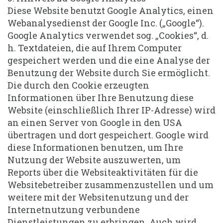
Diese Website benutzt Google Analytics, einen
Webanalysedienst der Google Inc. („Google“).
Google Analytics verwendet sog. „Cookies“, d.
h. Textdateien, die auf Ihrem Computer
gespeichert werden und die eine Analyse der
Benutzung der Website durch Sie ermöglicht.
Die durch den Cookie erzeugten
Informationen über Ihre Benutzung diese
Website (einschließlich Ihrer IP-Adresse) wird
an einen Server von Google in den USA
übertragen und dort gespeichert. Google wird
diese Informationen benutzen, um Ihre
Nutzung der Website auszuwerten, um
Reports über die Websiteaktivitäten für die
Websitebetreiber zusammenzustellen und um
weitere mit der Websitenutzung und der
Internetnutzung verbundene
Dienstleistungen zu erbringen. Auch wird