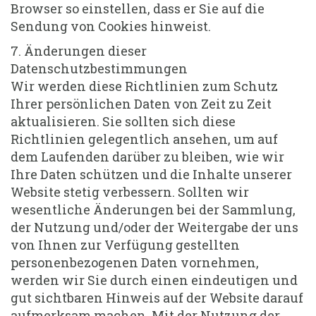
Browser so einstellen, dass er Sie auf die
Sendung von Cookies hinweist.
7. Änderungen dieser
Datenschutzbestimmungen
Wir werden diese Richtlinien zum Schutz
Ihrer persönlichen Daten von Zeit zu Zeit
aktualisieren. Sie sollten sich diese
Richtlinien gelegentlich ansehen, um auf
dem Laufenden darüber zu bleiben, wie wir
Ihre Daten schützen und die Inhalte unserer
Website stetig verbessern. Sollten wir
wesentliche Änderungen bei der Sammlung,
der Nutzung und/oder der Weitergabe der uns
von Ihnen zur Verfügung gestellten
personenbezogenen Daten vornehmen,
werden wir Sie durch einen eindeutigen und
gut sichtbaren Hinweis auf der Website darauf
aufmerksam machen. Mit der Nutzung der